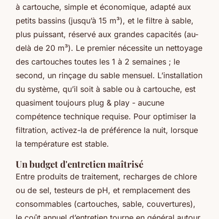
à cartouche, simple et économique, adapté aux
petits bassins (jusqu’à 15 m³), et le filtre à sable,
plus puissant, réservé aux grandes capacités (au-
delà de 20 m³). Le premier nécessite un nettoyage
des cartouches toutes les 1 à 2 semaines ; le
second, un rinçage du sable mensuel. L’installation
du système, qu’il soit à sable ou à cartouche, est
quasiment toujours plug & play - aucune
compétence technique requise. Pour optimiser la
filtration, activez-la de préférence la nuit, lorsque
la température est stable.
Un budget d'entretien maîtrisé
Entre produits de traitement, recharges de chlore
ou de sel, testeurs de pH, et remplacement des
consommables (cartouches, sable, couvertures),
le coût annuel d’entretien tourne en général autour