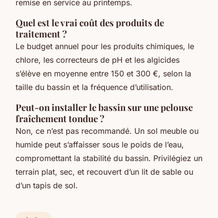
remise en service au printemps.
Quel est le vrai coût des produits de
traitement ?
Le budget annuel pour les produits chimiques, le
chlore, les correcteurs de pH et les algicides
s’élève en moyenne entre 150 et 300 €, selon la
taille du bassin et la fréquence d’utilisation.
Peut-on installer le bassin sur une pelouse
fraîchement tondue ?
Non, ce n’est pas recommandé. Un sol meuble ou
humide peut s’affaisser sous le poids de l’eau,
compromettant la stabilité du bassin. Privilégiez un
terrain plat, sec, et recouvert d’un lit de sable ou
d’un tapis de sol.