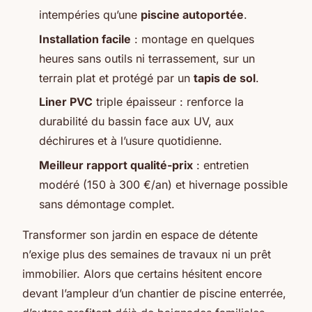
intempéries qu’une
piscine autoportée
.
Installation facile
: montage en quelques
heures sans outils ni terrassement, sur un
terrain plat et protégé par un
tapis de sol
.
Liner PVC
triple épaisseur : renforce la
durabilité du bassin face aux UV, aux
déchirures et à l’usure quotidienne.
Meilleur rapport qualité-prix
: entretien
modéré (150 à 300 €/an) et hivernage possible
sans démontage complet.
Transformer son jardin en espace de détente
n’exige plus des semaines de travaux ni un prêt
immobilier. Alors que certains hésitent encore
devant l’ampleur d’un chantier de piscine enterrée,