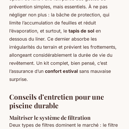
prévention simples, mais essentiels. À ne pas
négliger non plus : la bâche de protection, qui
limite l’accumulation de feuilles et réduit
l’évaporation, et surtout, le
tapis de sol
en
dessous du liner. Ce dernier absorbe les
irrégularités du terrain et prévient les frottements,
allongeant considérablement la durée de vie du
revêtement. Un kit complet, bien pensé, c’est
l’assurance d’un
confort estival
sans mauvaise
surprise.
Conseils d’entretien pour une
piscine durable
Maîtriser le système de filtration
Deux types de filtres dominent le marché : le filtre