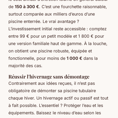
de
150 à 300 €
. C’est une fourchette raisonnable,
surtout comparée aux milliers d’euros d’une
piscine enterrée. Le vrai avantage ?
L’investissement initial reste accessible : comptez
entre 99 € pour un petit modèle et 1 800 € pour
une version familiale haut de gamme. À la louche,
on obtient une piscine robuste, équipée et
fonctionnelle, pour moins de
1 000 €
dans la
majorité des cas.
Réussir l'hivernage sans démontage
Contrairement aux idées reçues, il n’est pas
obligatoire de démonter sa piscine tubulaire
chaque hiver. Un hivernage actif ou passif est tout
à fait possible. L’essentiel ? Protéger l’eau et les
équipements. Baissez le niveau d’eau selon les