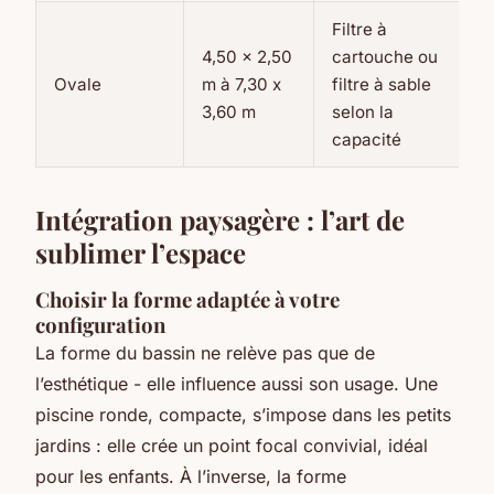
Filtre à
4,50 x 2,50
cartouche ou
Ovale
m à 7,30 x
filtre à sable
3,60 m
selon la
capacité
Intégration paysagère : l’art de
sublimer l’espace
Choisir la forme adaptée à votre
configuration
La forme du bassin ne relève pas que de
l’esthétique - elle influence aussi son usage. Une
piscine ronde, compacte, s’impose dans les petits
jardins : elle crée un point focal convivial, idéal
pour les enfants. À l’inverse, la forme