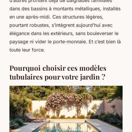
d’autres profitent déjà de baignades familiales
dans des bassins à montants métalliques, installés
en une après-midi. Ces structures légères,
pourtant robustes, s’intègrent aujourd’hui avec
élégance dans les extérieurs, sans bouleverser le
paysage ni vider le porte-monnaie. Et c’est bien là
toute leur force.
Pourquoi choisir ces modèles
tubulaires pour votre jardin ?