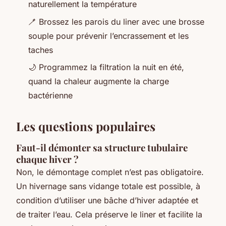
naturellement la température
🪥 Brossez les parois du liner avec une brosse
souple pour prévenir l’encrassement et les
taches
🌙 Programmez la filtration la nuit en été,
quand la chaleur augmente la charge
bactérienne
Les questions populaires
Faut-il démonter sa structure tubulaire
chaque hiver ?
Non, le démontage complet n’est pas obligatoire.
Un hivernage sans vidange totale est possible, à
condition d’utiliser une bâche d’hiver adaptée et
de traiter l’eau. Cela préserve le liner et facilite la