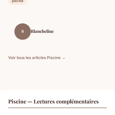
piscine
Blancheline
B
Voir tous les articles Piscine →
Piscine — Lectures complémentaires