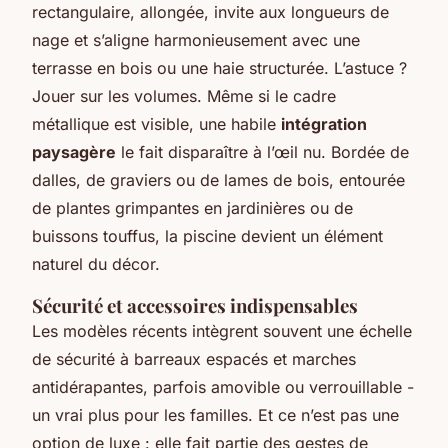
rectangulaire, allongée, invite aux longueurs de
nage et s’aligne harmonieusement avec une
terrasse en bois ou une haie structurée. L’astuce ?
Jouer sur les volumes. Même si le cadre
métallique est visible, une habile
intégration
paysagère
le fait disparaître à l’œil nu. Bordée de
dalles, de graviers ou de lames de bois, entourée
de plantes grimpantes en jardinières ou de
buissons touffus, la piscine devient un élément
naturel du décor.
Sécurité et accessoires indispensables
Les modèles récents intègrent souvent une échelle
de sécurité à barreaux espacés et marches
antidérapantes, parfois amovible ou verrouillable -
un vrai plus pour les familles. Et ce n’est pas une
option de luxe : elle fait partie des gestes de