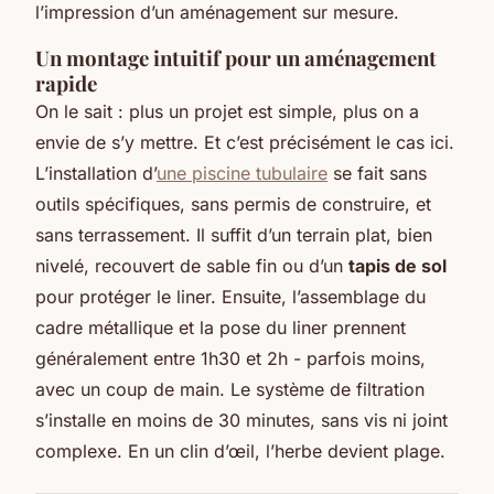
l’impression d’un aménagement sur mesure.
Un montage intuitif pour un aménagement
rapide
On le sait : plus un projet est simple, plus on a
envie de s’y mettre. Et c’est précisément le cas ici.
L’installation d’
une piscine tubulaire
se fait sans
outils spécifiques, sans permis de construire, et
sans terrassement. Il suffit d’un terrain plat, bien
nivelé, recouvert de sable fin ou d’un
tapis de sol
pour protéger le liner. Ensuite, l’assemblage du
cadre métallique et la pose du liner prennent
généralement entre 1h30 et 2h - parfois moins,
avec un coup de main. Le système de filtration
s’installe en moins de 30 minutes, sans vis ni joint
complexe. En un clin d’œil, l’herbe devient plage.