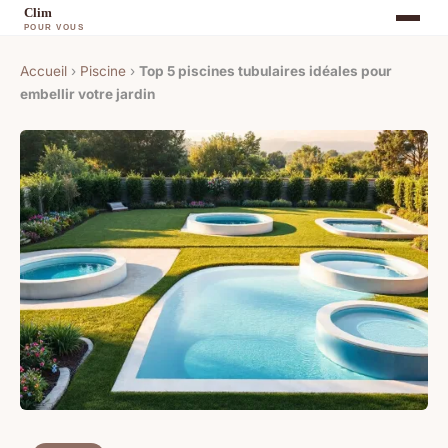
Accueil
›
Piscine
›
Top 5 piscines tubulaires idéales pour
embellir votre jardin