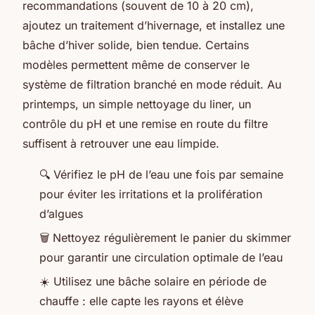
recommandations (souvent de 10 à 20 cm),
ajoutez un traitement d’hivernage, et installez une
bâche d’hiver solide, bien tendue. Certains
modèles permettent même de conserver le
système de filtration branché en mode réduit. Au
printemps, un simple nettoyage du liner, un
contrôle du pH et une remise en route du filtre
suffisent à retrouver une eau limpide.
🔍 Vérifiez le pH de l’eau une fois par semaine
pour éviter les irritations et la prolifération
d’algues
🗑️ Nettoyez régulièrement le panier du skimmer
pour garantir une circulation optimale de l’eau
☀️ Utilisez une bâche solaire en période de
chauffe : elle capte les rayons et élève