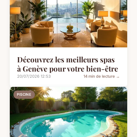
Découvrez les meilleurs spas
à Genève pour votre bien-être
20/07/2026 12:53
14 min de lecture →
PISCINE