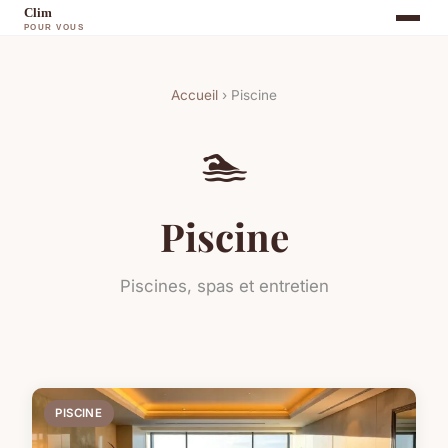
Accueil
› Piscine
🏊
Piscine
Piscines, spas et entretien
PISCINE