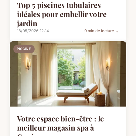
Top 5 piscines tubulaires
idéales pour embellir votre
jardin
18/05/2026 12:14
9 min de lecture →
PISCINE
Votre espace bien-être : le
meilleur magasin spa à