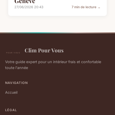
Genève
27/06/2026 20:43
7 min de lecture →
Clim Pour Vous
Votre guide expert pour un intérieur frais et confortable
toute l'année
NAVIGATION
Accueil
LÉGAL