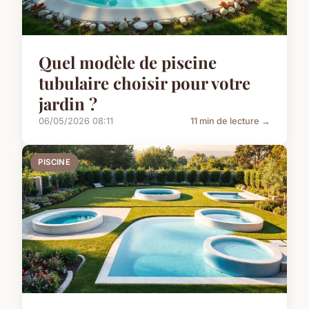
Quel modèle de piscine
tubulaire choisir pour votre
jardin ?
06/05/2026 08:11
11 min de lecture →
PISCINE