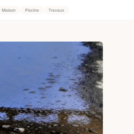
Maison
Piscine
Travaux