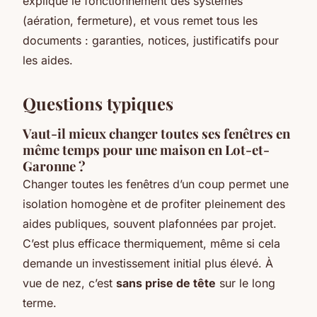
explique le fonctionnement des systèmes
(aération, fermeture), et vous remet tous les
documents : garanties, notices, justificatifs pour
les aides.
Questions typiques
Vaut-il mieux changer toutes ses fenêtres en
même temps pour une maison en Lot-et-
Garonne ?
Changer toutes les fenêtres d’un coup permet une
isolation homogène et de profiter pleinement des
aides publiques, souvent plafonnées par projet.
C’est plus efficace thermiquement, même si cela
demande un investissement initial plus élevé. À
vue de nez, c’est
sans prise de tête
sur le long
terme.