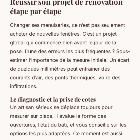
Réussir son projet de rénovation
étape par étape
Changer ses menuiseries, ce n’est pas seulement
acheter de nouvelles fenêtres. C’est un projet
global qui commence bien avant le jour de la
pose. L’une des erreurs les plus fréquentes ? Sous-
estimer l’importance de la mesure initiale. Un écart
de quelques millimètres peut entraîner des
courants d’air, des ponts thermiques, voire des
infiltrations.
Le diagnostic et la prise de cotes
Un artisan sérieux se déplace toujours pour
mesurer sur place. Il évalue la forme des
ouvertures, l’état du bâti, et vous conseille sur les
options les plus adaptées. Ce moment est aussi