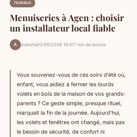
TRAVAUX
Menuiseries à Agen : choisir
un installateur local fiable
A
Auberte
02/06/2026 19:41
7 min de lecture
Vous souvenez-vous de ces soirs d’été où,
enfant, vous aidiez à fermer les lourds
volets en bois de la maison de vos grands-
parents ? Ce geste simple, presque rituel,
marquait la fin de la journée. Aujourd’hui,
les volets et fenêtres ont changé, mais pas
le besoin de sécurité, de confort ni