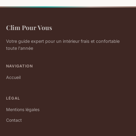
Clim Pour Vous
Votre guide expert pour un intérieur frais et confortable
toute l'année
NAVIGATION
Accueil
LÉGAL
Mentions légales
Contact