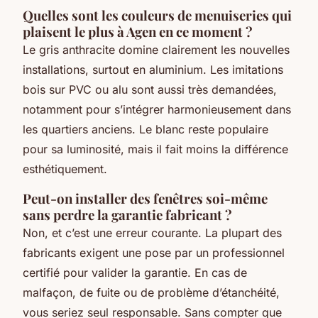
Quelles sont les couleurs de menuiseries qui
plaisent le plus à Agen en ce moment ?
Le gris anthracite domine clairement les nouvelles
installations, surtout en aluminium. Les imitations
bois sur PVC ou alu sont aussi très demandées,
notamment pour s’intégrer harmonieusement dans
les quartiers anciens. Le blanc reste populaire
pour sa luminosité, mais il fait moins la différence
esthétiquement.
Peut-on installer des fenêtres soi-même
sans perdre la garantie fabricant ?
Non, et c’est une erreur courante. La plupart des
fabricants exigent une pose par un professionnel
certifié pour valider la garantie. En cas de
malfaçon, de fuite ou de problème d’étanchéité,
vous seriez seul responsable. Sans compter que