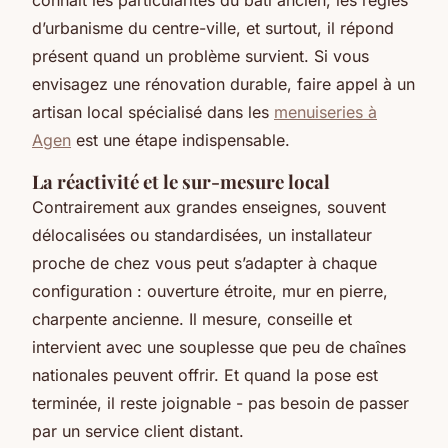
d’urbanisme du centre-ville, et surtout, il répond
présent quand un problème survient. Si vous
envisagez une rénovation durable, faire appel à un
artisan local spécialisé dans les
menuiseries à
Agen
est une étape indispensable.
La réactivité et le sur-mesure local
Contrairement aux grandes enseignes, souvent
délocalisées ou standardisées, un installateur
proche de chez vous peut s’adapter à chaque
configuration : ouverture étroite, mur en pierre,
charpente ancienne. Il mesure, conseille et
intervient avec une souplesse que peu de chaînes
nationales peuvent offrir. Et quand la pose est
terminée, il reste joignable - pas besoin de passer
par un service client distant.