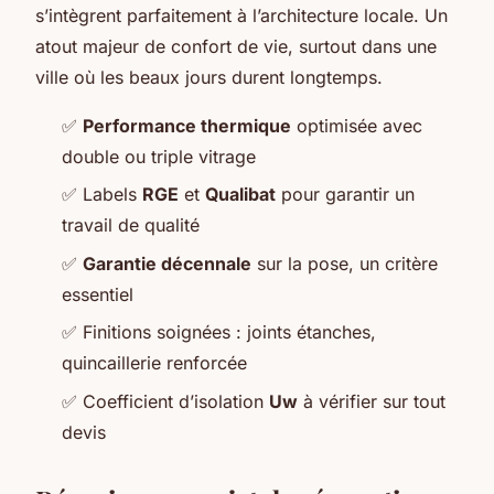
s’intègrent parfaitement à l’architecture locale. Un
atout majeur de confort de vie, surtout dans une
ville où les beaux jours durent longtemps.
✅
Performance thermique
optimisée avec
double ou triple vitrage
✅ Labels
RGE
et
Qualibat
pour garantir un
travail de qualité
✅
Garantie décennale
sur la pose, un critère
essentiel
✅ Finitions soignées : joints étanches,
quincaillerie renforcée
✅ Coefficient d’isolation
Uw
à vérifier sur tout
devis