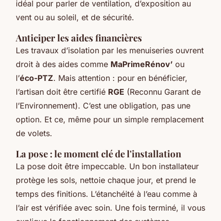
idéal pour parler de ventilation, d’exposition au
vent ou au soleil, et de sécurité.
Anticiper les aides financières
Les travaux d’isolation par les menuiseries ouvrent
droit à des aides comme
MaPrimeRénov’
ou
l’
éco-PTZ
. Mais attention : pour en bénéficier,
l’artisan doit être certifié
RGE
(Reconnu Garant de
l’Environnement). C’est une obligation, pas une
option. Et ce, même pour un simple remplacement
de volets.
La pose : le moment clé de l'installation
La pose doit être impeccable. Un bon installateur
protège les sols, nettoie chaque jour, et prend le
temps des finitions. L’étanchéité à l’eau comme à
l’air est vérifiée avec soin. Une fois terminé, il vous