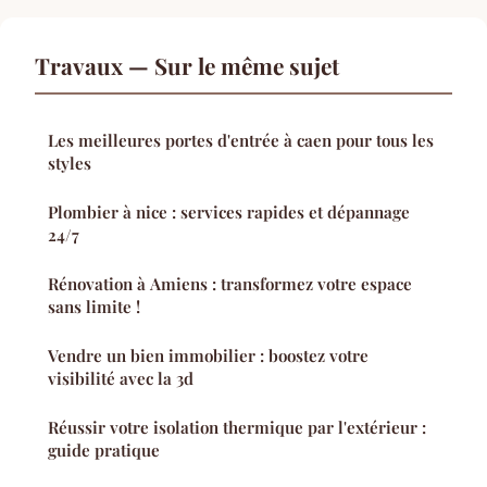
Travaux — Sur le même sujet
Les meilleures portes d'entrée à caen pour tous les
styles
Plombier à nice : services rapides et dépannage
24/7
Rénovation à Amiens : transformez votre espace
sans limite !
Vendre un bien immobilier : boostez votre
visibilité avec la 3d
Réussir votre isolation thermique par l'extérieur :
guide pratique