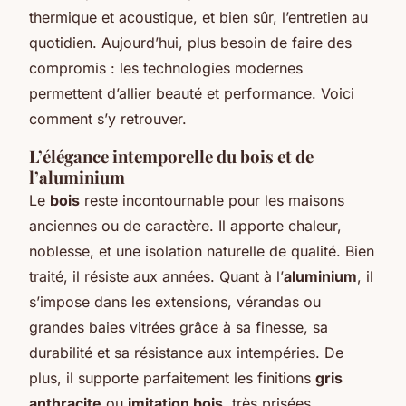
thermique et acoustique, et bien sûr, l’entretien au
quotidien. Aujourd’hui, plus besoin de faire des
compromis : les technologies modernes
permettent d’allier beauté et performance. Voici
comment s’y retrouver.
L’élégance intemporelle du bois et de
l’aluminium
Le
bois
reste incontournable pour les maisons
anciennes ou de caractère. Il apporte chaleur,
noblesse, et une isolation naturelle de qualité. Bien
traité, il résiste aux années. Quant à l’
aluminium
, il
s’impose dans les extensions, vérandas ou
grandes baies vitrées grâce à sa finesse, sa
durabilité et sa résistance aux intempéries. De
plus, il supporte parfaitement les finitions
gris
anthracite
ou
imitation bois
, très prisées