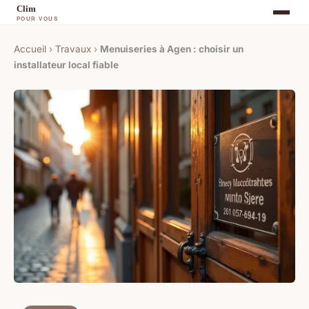
Accueil
›
Travaux
›
Menuiseries à Agen : choisir un
installateur local fiable