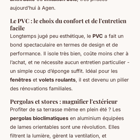
aujourd’hui à Agen.
Le PVC : le choix du confort et de l'entretien
facile
Longtemps jugé peu esthétique, le
PVC
a fait un
bond spectaculaire en termes de design et de
performance. Il isole très bien, coûte moins cher à
l’achat, et ne nécessite aucun entretien particulier -
un simple coup d’éponge suffit. Idéal pour les
fenêtres
et
volets roulants
, il est devenu un pilier
des rénovations familiales.
Pergolas et stores : magnifier l'extérieur
Profiter de sa terrasse même en plein été ? Les
pergolas bioclimatiques
en aluminium équipées
de lames orientables sont une révolution. Elles
filtrent la lumière, gèrent la ventilation, et