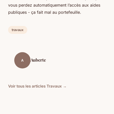
vous perdez automatiquement l’accès aux aides
publiques - ça fait mal au portefeuille.
travaux
Auberte
A
Voir tous les articles Travaux →