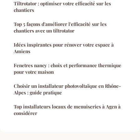
Tiltrotator : optimiser votre efficacité sur les
chantiers
Top 5 façons d'améliorer l'efficacité sur les
chantiers avec un tiltrotator
Idées inspirantes pour rénover votre espace à
Amiens
Fenetres nancy : choix et performance thermique
pour votre maison
Choisir un installateur photovoltaïque en Rhône-
Alpes : guide pratique
Top installateurs locaux de menuiseries à Agen à
considérer