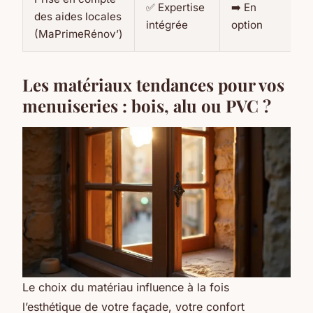
✅ Expertise
➡️ En
des aides locales
intégrée
option
(MaPrimeRénov’)
Les matériaux tendances pour vos
menuiseries : bois, alu ou PVC ?
Le choix du matériau influence à la fois
l’esthétique de votre façade, votre confort