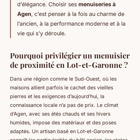
d’élégance. Choisir ses
menuiseries à
Agen
, c’est penser à la fois au charme de
l’ancien, à la performance moderne et à la
vie qui s’y déroule.
Pourquoi privilégier un menuisier
de proximité en Lot-et-Garonne ?
Dans une région comme le Sud-Ouest, où les
maisons allient parfois le cachet des vieilles
pierres et les exigences d’aujourd’hui, la
connaissance locale n’a pas de prix. Le climat
d’Agen, avec ses étés chauds et ses hivers
humides, impose des matériaux et des poses
adaptés. Un artisan basé en Lot-et-Garonne
connaît les particularités du bâti ancien, les règles