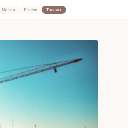
Maison
Piscine
Travaux