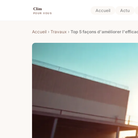
Accueil
Actu
Accueil
›
Travaux
›
Top 5 façons d'améliorer l'efficac