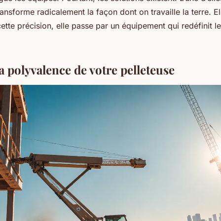
ransforme radicalement la façon dont on travaille la terre. El
 cette précision, elle passe par un équipement qui redéfinit le
 polyvalence de votre pelleteuse