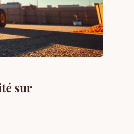
ité sur