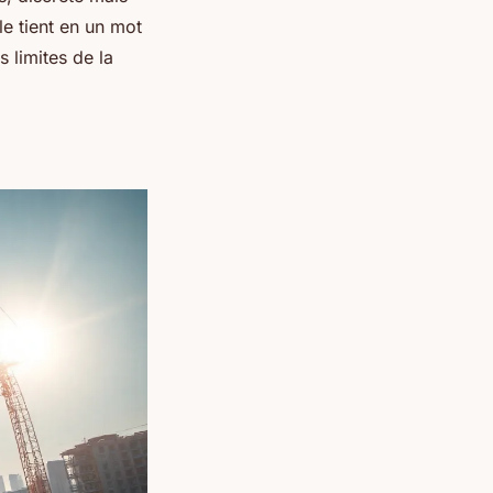
le tient en un mot
s limites de la