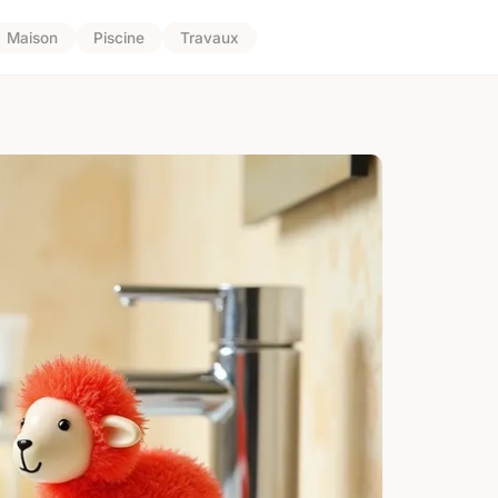
Maison
Piscine
Travaux