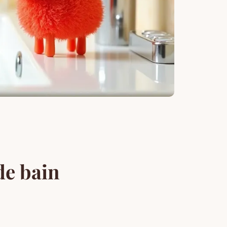
de bain