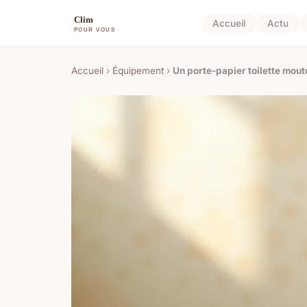
Accueil
Actu
Accueil
›
Équipement
›
Un porte-papier toilette mout